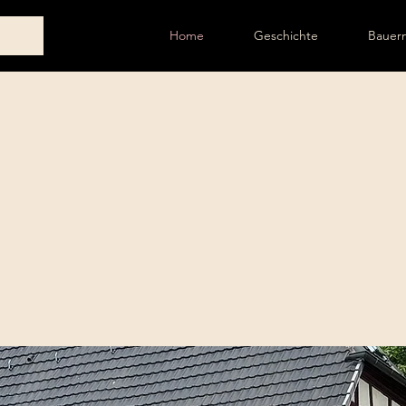
Home
Geschichte
Bauer